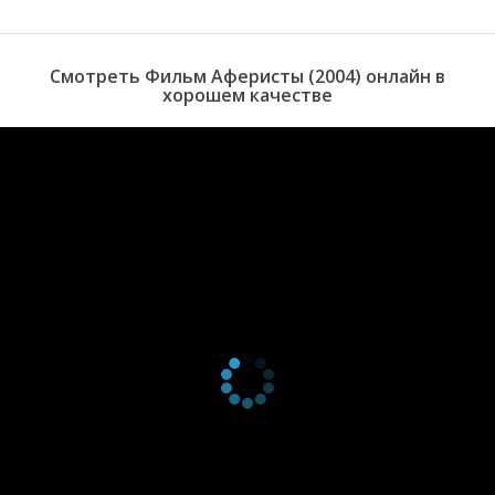
Смотреть Фильм Аферисты (2004) онлайн в
хорошем качестве