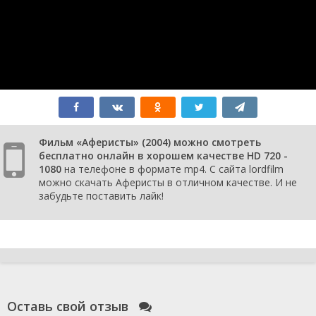
Фильм «Аферисты» (2004) можно смотреть
бесплатно онлайн в хорошем качестве HD 720 -
1080
на телефоне в формате mp4. С сайта lordfilm
можно скачать Аферисты в отличном качестве. И не
забудьте поставить лайк!
Оставь свой отзыв