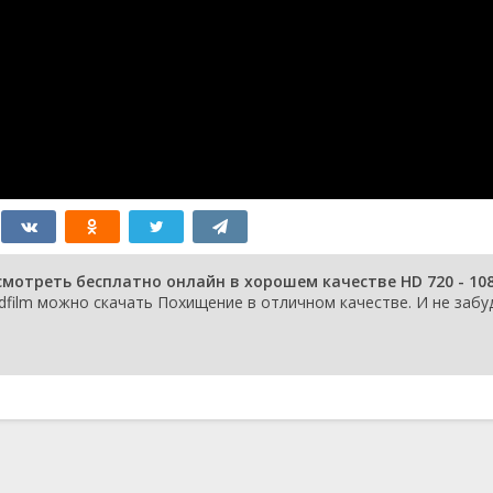
мотреть бесплатно онлайн в хорошем качестве HD 720 - 10
dfilm можно скачать Похищение в отличном качестве. И не забу