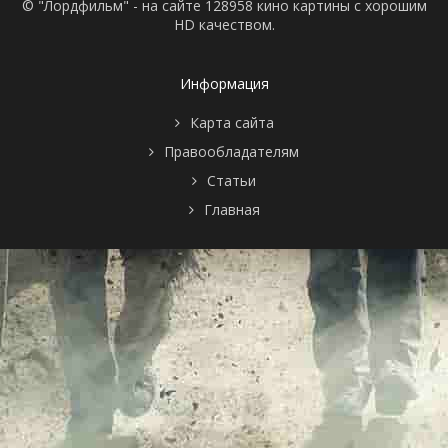
© "Лордфильм" - на сайте 128958 кино картины с хорошим
HD качеством.
Информация
Карта сайта
Правообладателям
Статьи
Главная