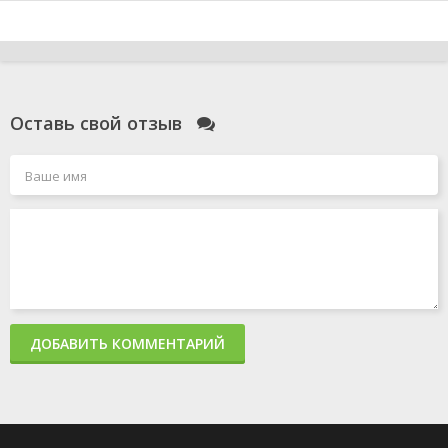
Оставь свой отзыв
ДОБАВИТЬ КОММЕНТАРИЙ