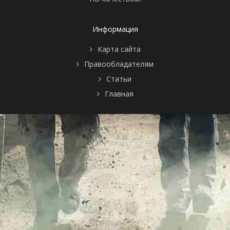
Информация
Карта сайта
Правообладателям
Статьи
Главная