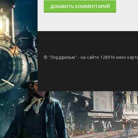
ДОБАВИТЬ КОММЕНТАРИЙ
© "Лордфильм" - на сайте 128916 кино кар