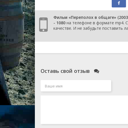
Фильм «Переполох в общаге» (2003
- 1080
на телефоне в формате mp4. С 
качестве. И не забудьте поставить ла
Оставь свой отзыв