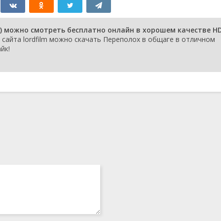
) можно смотреть бесплатно онлайн в хорошем качестве HD
сайта lordfilm можно скачать Переполох в общаге в отличном
йк!