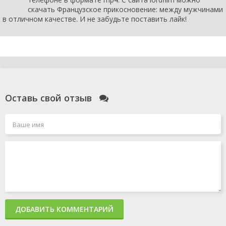
скачать Французское прикосновение: между мужчинами
в отличном качестве. И не забудьте поставить лайк!
Оставь свой отзыв
ДОБАВИТЬ КОММЕНТАРИЙ