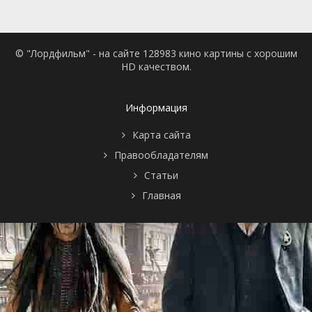
© "Лордфильм" - на сайте 128983 кино картины с хорошим
HD качеством.
Информация
Карта сайта
Правообладателям
Статьи
Главная