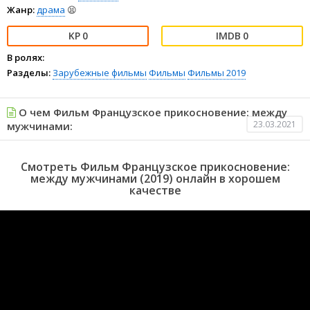
Жанр:
драма
😫
0
0
В ролях:
Разделы:
Зарубежные фильмы
Фильмы
Фильмы 2019
О чем Фильм Французское прикосновение: между
23.03.2021
мужчинами:
Смотреть Фильм Французское прикосновение:
между мужчинами (2019) онлайн в хорошем
качестве