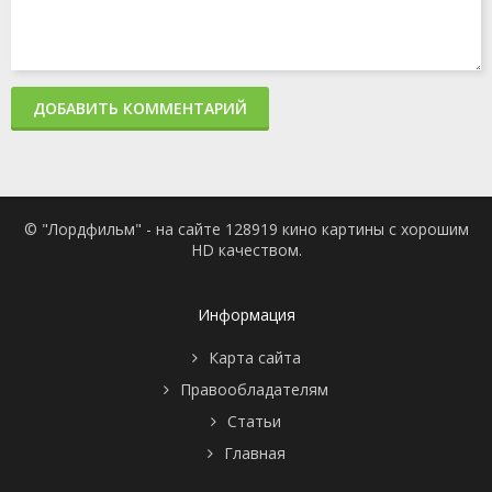
ДОБАВИТЬ КОММЕНТАРИЙ
© "Лордфильм" - на сайте 128919 кино картины с хорошим
HD качеством.
Информация
Карта сайта
Правообладателям
Статьи
Главная