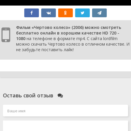
Фильм «Чертово колесо» (2006) можно смотреть
бесплатно онлайн в хорошем качестве HD 720 -
1080
на телефоне в формате mp4. С сайта lordfilm
можно скачать Чертово колесо в отличном качестве. И
не забудьте поставить лайк!
Оставь свой отзыв