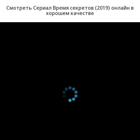
Смотреть Сериал Время секретов (2019) онлайн в
хорошем качестве