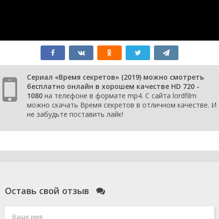
Сериал «Время секретов» (2019) можно смотреть
бесплатно онлайн в хорошем качестве HD 720 -
1080
на телефоне в формате mp4. С сайта lordfilm
можно скачать Время секретов в отличном качестве. И
не забудьте поставить лайк!
Оставь свой отзыв