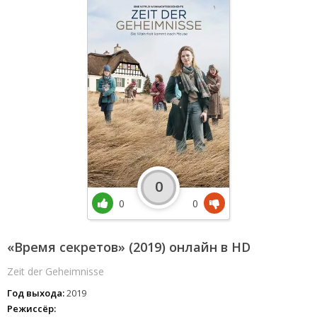
0
0
0
«Время секретов» (2019) онлайн в HD
Zeit der Geheimnisse
Год выхода:
2019
Режиссёр: