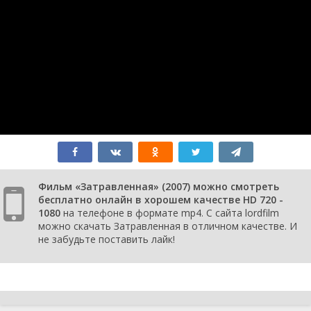
Фильм «Затравленная» (2007) можно смотреть
бесплатно онлайн в хорошем качестве HD 720 -
1080
на телефоне в формате mp4. С сайта lordfilm
можно скачать Затравленная в отличном качестве. И
не забудьте поставить лайк!