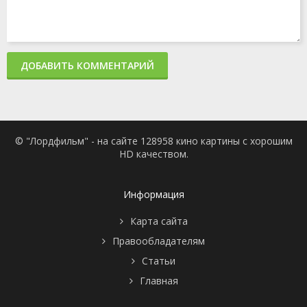
ДОБАВИТЬ КОММЕНТАРИЙ
© "Лордфильм" - на сайте 128958 кино картины с хорошим
HD качеством.
Информация
Карта сайта
Правообладателям
Статьи
Главная