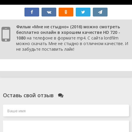
Фильм «Мне не стыдно» (2016) можно смотреть
бесплатно онлайн в хорошем качестве HD 720 -
1080
на телефоне в формате mp4. С сайта lordfilm
можно скачать Мне не стыдно в отличном качестве. И
не забудьте поставить лайк!
Оставь свой отзыв