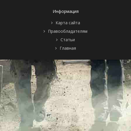
Информация
Карта сайта
Правообладателям
Статьи
Главная