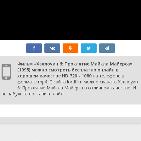
Фильм «Хэллоуин 6: Проклятие Майкла Майерса»
(1995) можно смотреть бесплатно онлайн в
хорошем качестве HD 720 - 1080
на телефоне в
формате mp4. С сайта lordfilm можно скачать Хэллоуин
6: Проклятие Майкла Майерса в отличном качестве. И
не забудьте поставить лайк!