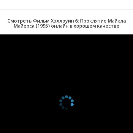
Смотреть Фильм Хэллоуин 6: Проклятие Майкла
Майерса (1995) онлайн в хорошем качестве