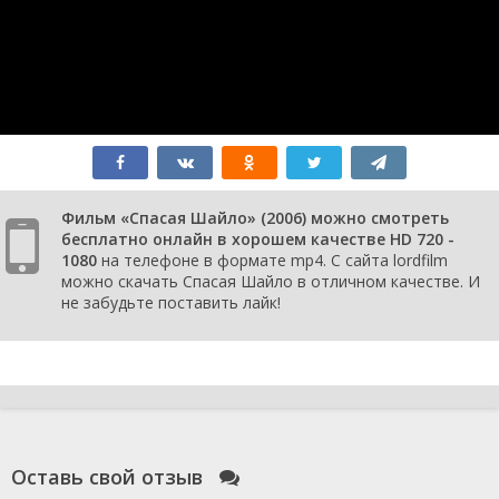
Фильм «Спасая Шайло» (2006) можно смотреть
бесплатно онлайн в хорошем качестве HD 720 -
1080
на телефоне в формате mp4. С сайта lordfilm
можно скачать Спасая Шайло в отличном качестве. И
не забудьте поставить лайк!
Оставь свой отзыв