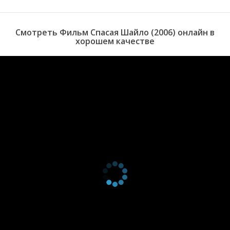
Смотреть Фильм Спасая Шайло (2006) онлайн в
хорошем качестве