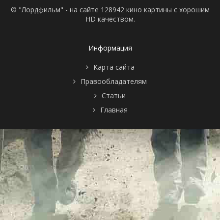
© "Лордфильм" - на сайте 128942 кино картины с хорошим
HD качеством.
Информация
Карта сайта
Правообладателям
Статьи
Главная