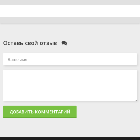
Оставь свой отзыв
ДОБАВИТЬ КОММЕНТАРИЙ