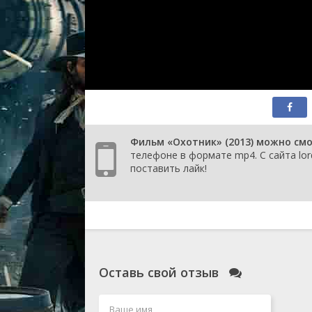
Фильм «Охотник» (2013) можно смо
телефоне в формате mp4. С сайта lor
поставить лайк!
Оставь свой отзыв