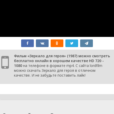
Фильм «Зеркало для героя» (1987) можно смотреть
бесплатно онлайн в хорошем качестве HD 720 -
1080
на телефоне в формате mp4. С сайта lordfilm
можно скачать Зеркало для героя в отличном
качестве. И не забудьте поставить лайк!