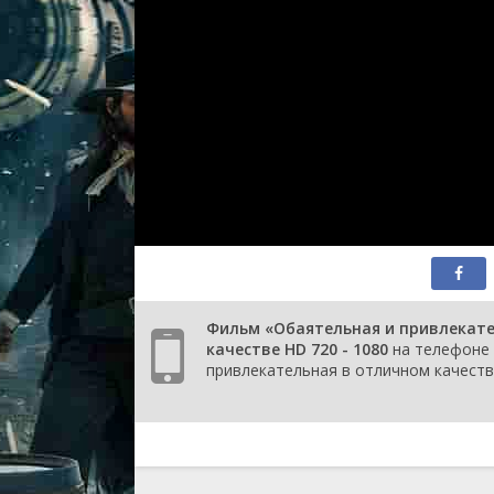
Фильм «Обаятельная и привлекате
качестве HD 720 - 1080
на телефоне 
привлекательная в отличном качестве