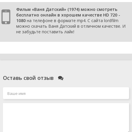
Фильм «Ваня Датский» (1974) можно смотреть
бесплатно онлайн в хорошем качестве HD 720 -
1080
на телефоне в формате mp4. С сайта lordfilm
можно скачать Ваня Датский в отличном качестве. И
не забудьте поставить лайк!
Оставь свой отзыв