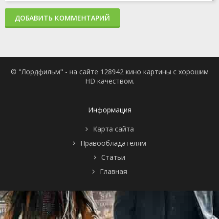
ДОБАВИТЬ КОММЕНТАРИЙ
© "Лордфильм" - на сайте 128942 кино картины с хорошим
HD качеством.
Информация
Карта сайта
Правообладателям
Статьи
Главная