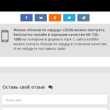
Фильм «Ножом по сердцу» (2020) можно смотреть
бесплатно онлайн в хорошем качестве HD 720 -
1080
на телефоне в формате mp4. С сайта lordfilm
можно скачать Ножом по сердцу в отличном качестве.
И не забудьте поставить лайк!
Оставь свой отзыв