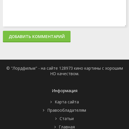
ДОБАВИТЬ КОММЕНТАРИЙ
© "Лордфильм" - на сайте 128973 кино картины с хорошим
HD качеством.
Информация
Карта сайта
Правообладателям
Статьи
Главная