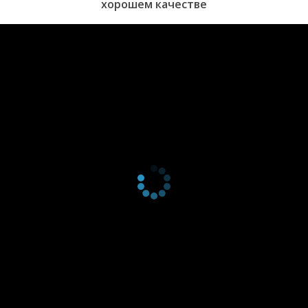
хорошем качестве