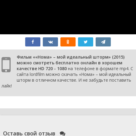
Фильм ««Нома» – мой идеальный шторм» (2015)
можно смотреть бесплатно онлайн в хорошем
качестве HD 720 - 1080
на телефоне в формате mp4. С
сайта lordfilm можно скачать «Нома» – мой идеальный
шторм в отличном качестве. И не забудьте поставить
лайк!
Оставь свой отзыв