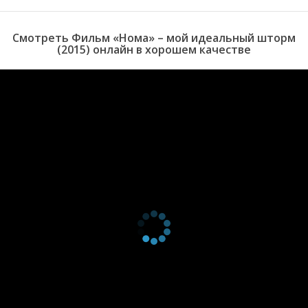
Смотреть Фильм «Нома» – мой идеальный шторм
(2015) онлайн в хорошем качестве