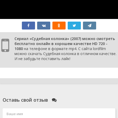
Сериал «Судебная колонка» (2007) можно смотреть
бесплатно онлайн в хорошем качестве HD 720 -
1080
на телефоне в формате mp4. С сайта lordfilm
можно скачать Судебная колонка в отличном качестве.
И не забудьте поставить лайк!
Оставь свой отзыв