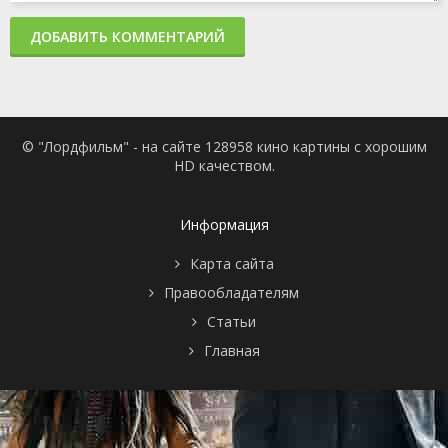
ДОБАВИТЬ КОММЕНТАРИЙ
© "Лордфильм" - на сайте 128958 кино картины с хорошим
HD качеством.
Информация
Карта сайта
Правообладателям
Статьи
Главная