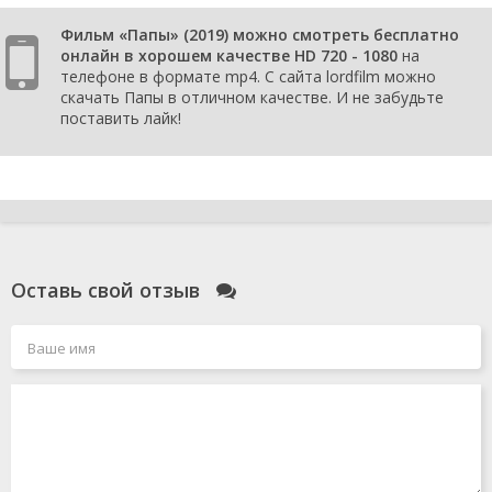
Фильм «Папы» (2019) можно смотреть бесплатно
онлайн в хорошем качестве HD 720 - 1080
на
телефоне в формате mp4. С сайта lordfilm можно
скачать Папы в отличном качестве. И не забудьте
поставить лайк!
Оставь свой отзыв