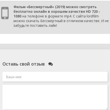
Фильм «Бессмертный» (2019) можно смотреть
бесплатно онлайн в хорошем качестве HD 720 -
1080
на телефоне в формате mp4. С сайта lordfilm
можно скачать Бессмертный в отличном качестве. И не
забудьте поставить лайк!
Оставь свой отзыв