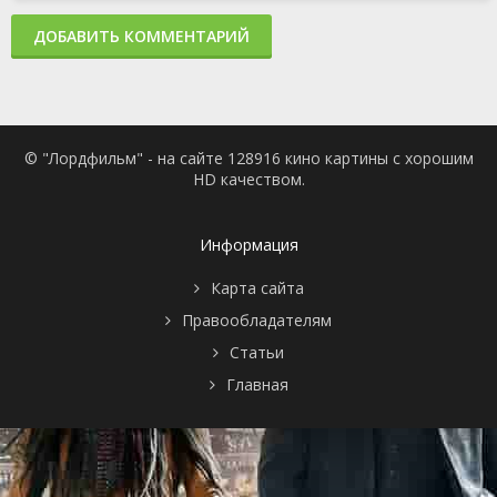
ДОБАВИТЬ КОММЕНТАРИЙ
© "Лордфильм" - на сайте 128916 кино картины с хорошим
HD качеством.
Информация
Карта сайта
Правообладателям
Статьи
Главная