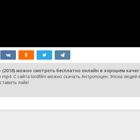
 (2018) можно смотреть бесплатно онлайн в хорошем качес
mp4. С сайта lordfilm можно скачать Антропоцен: Эпоха людей 
ставить лайк!