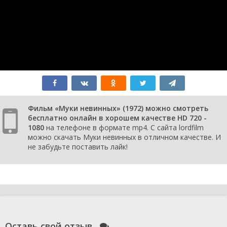
Фильм «Муки невинных» (1972) можно смотреть
бесплатно онлайн в хорошем качестве HD 720 -
1080
на телефоне в формате mp4. С сайта lordfilm
можно скачать Муки невинных в отличном качестве. И
не забудьте поставить лайк!
Оставь свой отзыв