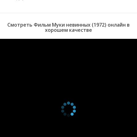
Смотреть Фильм Муки невинных (1972) онлайн в
хорошем качестве