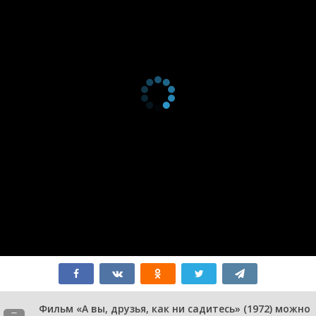
Фильм «А вы, друзья, как ни садитесь» (1972) можно