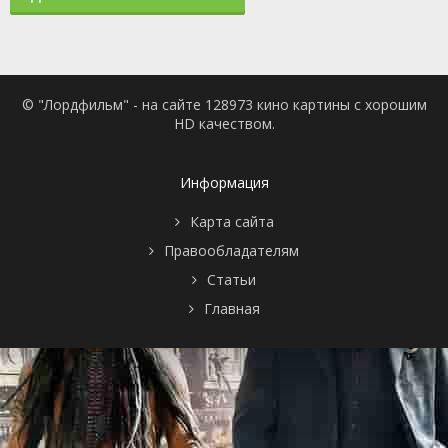
© "Лордфильм" - на сайте 128973 кино картины с хорошим
HD качеством.
Информация
Карта сайта
Правообладателям
Статьи
Главная