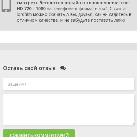
смотреть бесплатно онлайн в хорошем качестве
HD 720 - 1080
на телефоне в формате mp4. С сайта
lordfilm можно скачать А вы, друзья, как ни садитесь в
отличном качестве. И не забудьте поставить лайк!
Оставь свой отзыв
ДОБАВИТЬ КОММЕНТАРИЙ