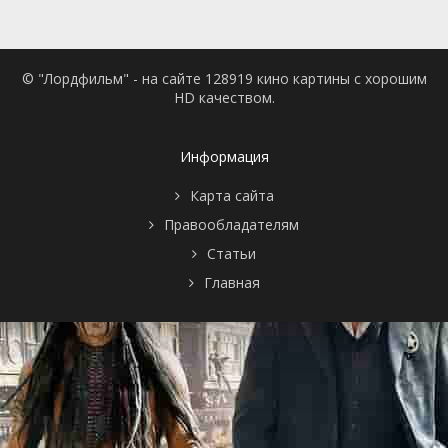
© "Лордфильм" - на сайте 128919 кино картины с хорошим
HD качеством.
Информация
Карта сайта
Правообладателям
Статьи
Главная