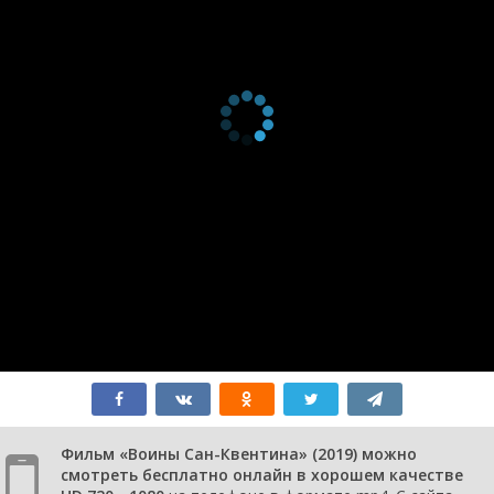
Фильм «Воины Сан-Квентина» (2019) можно
смотреть бесплатно онлайн в хорошем качестве