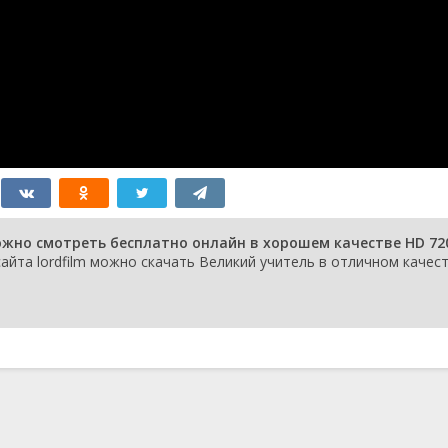
ожно смотреть бесплатно онлайн в хорошем качестве HD 720
айта lordfilm можно скачать Великий учитель в отличном качест