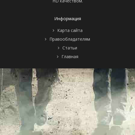
HD качеством.
Информация
Карта сайта
Правообладателям
Статьи
Главная