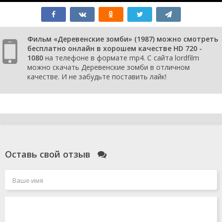
Фильм «Деревенские зомби» (1987) можно смотреть
бесплатно онлайн в хорошем качестве HD 720 -
1080
на телефоне в формате mp4. С сайта lordfilm
можно скачать Деревенские зомби в отличном
качестве. И не забудьте поставить лайк!
Оставь свой отзыв