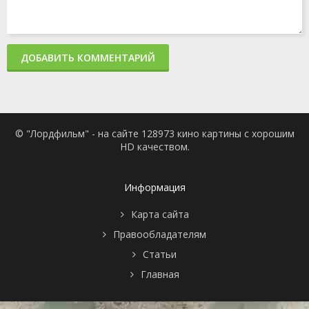
ДОБАВИТЬ КОММЕНТАРИЙ
© "Лордфильм" - на сайте 128973 кино картины с хорошим
HD качеством.
Информация
Карта сайта
Правообладателям
Статьи
Главная