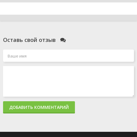
Оставь свой отзыв
ДОБАВИТЬ КОММЕНТАРИЙ