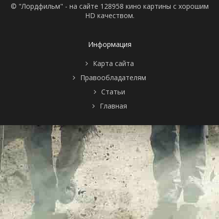
© "Лордфильм" - на сайте 128958 кино картины с хорошим
HD качеством.
Информация
Карта сайта
Правообладателям
Статьи
Главная