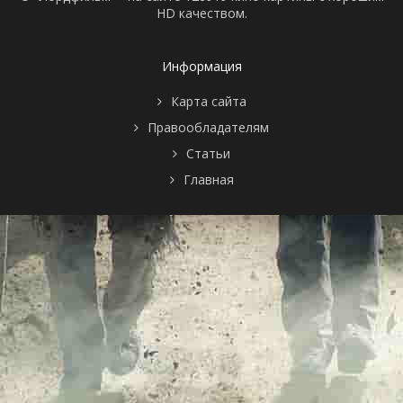
HD качеством.
Информация
Карта сайта
Правообладателям
Статьи
Главная