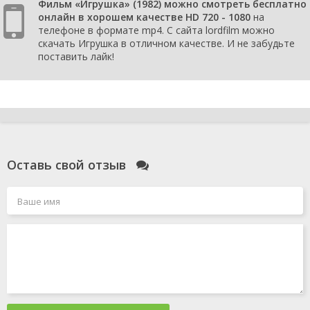
Фильм «Игрушка» (1982) можно смотреть бесплатно
онлайн в хорошем качестве HD 720 - 1080
на
телефоне в формате mp4. С сайта lordfilm можно
скачать Игрушка в отличном качестве. И не забудьте
поставить лайк!
Оставь свой отзыв