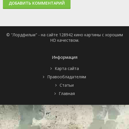
ДОБАВИТЬ КОММЕНТАРИЙ
© "Лордфильм" - на сайте 128942 кино картины с хорошим
HD качеством.
Информация
Карта сайта
Правообладателям
Статьи
Главная