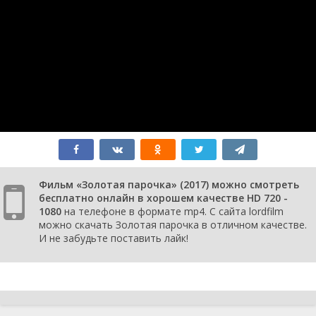
Фильм «Золотая парочка» (2017) можно смотреть
бесплатно онлайн в хорошем качестве HD 720 -
1080
на телефоне в формате mp4. С сайта lordfilm
можно скачать Золотая парочка в отличном качестве.
И не забудьте поставить лайк!