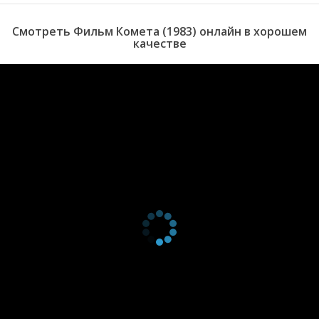
Смотреть Фильм Комета (1983) онлайн в хорошем
качестве