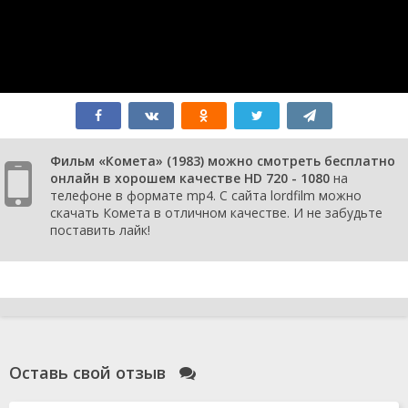
Фильм «Комета» (1983) можно смотреть бесплатно
онлайн в хорошем качестве HD 720 - 1080
на
телефоне в формате mp4. С сайта lordfilm можно
скачать Комета в отличном качестве. И не забудьте
поставить лайк!
Оставь свой отзыв