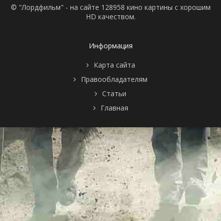
© "Лордфильм" - на сайте 128958 кино картины с хорошим
HD качеством.
Информация
Карта сайта
Правообладателям
Статьи
Главная