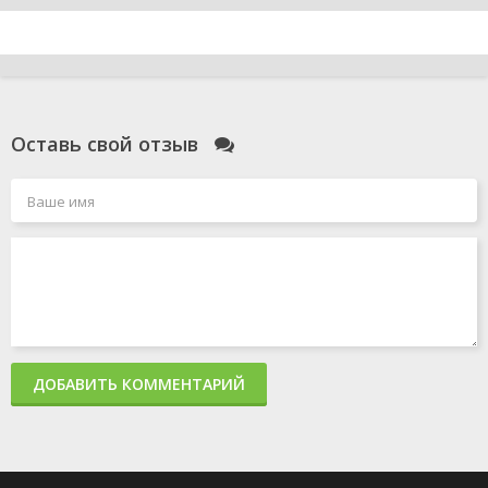
Оставь свой отзыв
ДОБАВИТЬ КОММЕНТАРИЙ