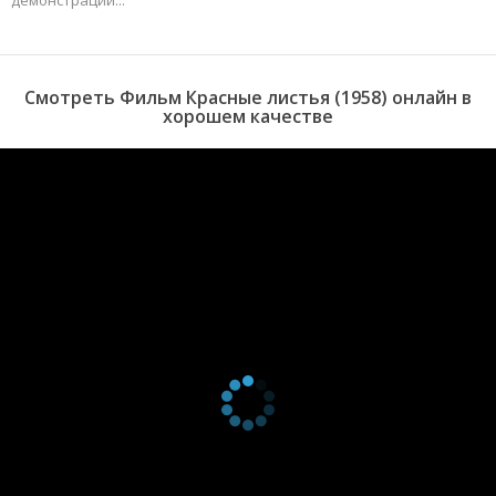
Смотреть Фильм Красные листья (1958) онлайн в
хорошем качестве