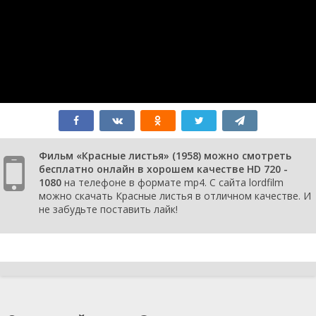
Фильм «Красные листья» (1958) можно смотреть
бесплатно онлайн в хорошем качестве HD 720 -
1080
на телефоне в формате mp4. С сайта lordfilm
можно скачать Красные листья в отличном качестве. И
не забудьте поставить лайк!