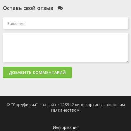
Оставь свой отзыв
ДОБАВИТЬ КОММЕНТАРИЙ
© "Лордфильм" - на сайте 128942 кино картины с хорошим
HD качеством.
Информация