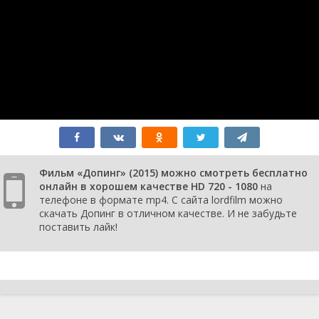
Фильм «Допинг» (2015) можно смотреть бесплатно
онлайн в хорошем качестве HD 720 - 1080
на
телефоне в формате mp4. С сайта lordfilm можно
скачать Допинг в отличном качестве. И не забудьте
поставить лайк!