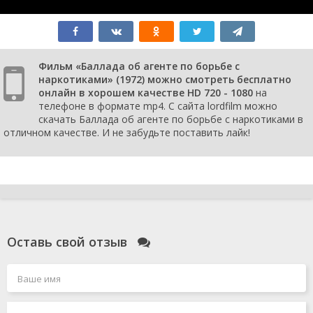
Фильм «Баллада об агенте по борьбе с
наркотиками» (1972) можно смотреть бесплатно
онлайн в хорошем качестве HD 720 - 1080
на
телефоне в формате mp4. С сайта lordfilm можно
скачать Баллада об агенте по борьбе с наркотиками в
отличном качестве. И не забудьте поставить лайк!
Оставь свой отзыв