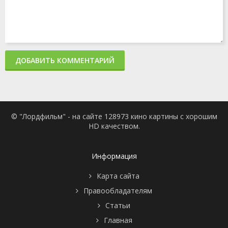
ДОБАВИТЬ КОММЕНТАРИЙ
© "Лордфильм" - на сайте 128973 кино картины с хорошим
HD качеством.
Информация
Карта сайта
Правообладателям
Статьи
Главная