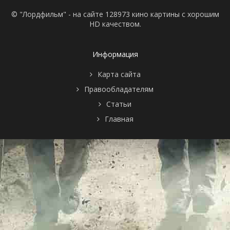
© "Лордфильм" - на сайте 128973 кино картины с хорошим
HD качеством.
Информация
Карта сайта
Правообладателям
Статьи
Главная