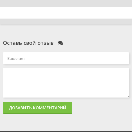
Оставь свой отзыв
ДОБАВИТЬ КОММЕНТАРИЙ