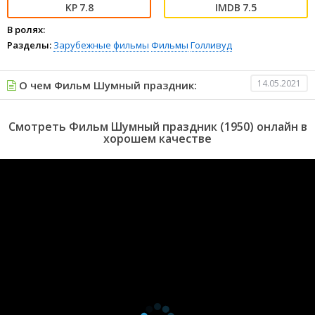
7.8
7.5
В ролях:
Разделы:
Зарубежные фильмы
Фильмы
Голливуд
14.05.2021
О чем Фильм Шумный праздник:
Смотреть Фильм Шумный праздник (1950) онлайн в
хорошем качестве