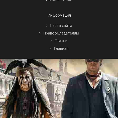
Информация
Карта сайта
Правообладателям
Статьи
Главная