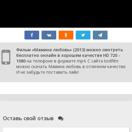
Фильм «Мамина любовь» (2013) можно смотреть
бесплатно онлайн в хорошем качестве HD 720 -
1080
на телефоне в формате mp4. С сайта lordfilm
можно скачать Мамина любовь в отличном качестве.
И не забудьте поставить лайк!
Оставь свой отзыв