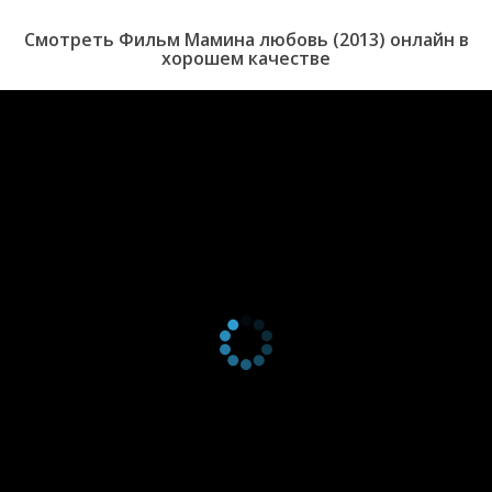
выбирает Антона.
Смотреть Фильм Мамина любовь (2013) онлайн в
хорошем качестве