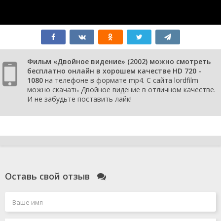
Фильм «Двойное видение» (2002) можно смотреть
бесплатно онлайн в хорошем качестве HD 720 -
1080
на телефоне в формате mp4. С сайта lordfilm
можно скачать Двойное видение в отличном качестве.
И не забудьте поставить лайк!
Оставь свой отзыв