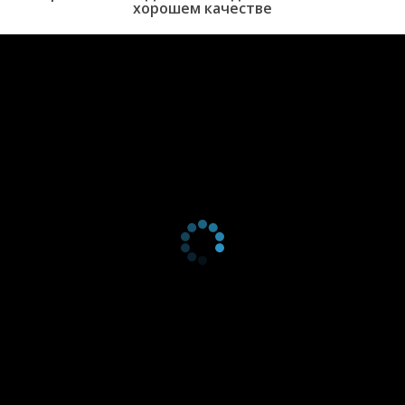
хорошем качестве