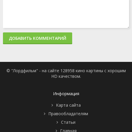
ДОБАВИТЬ КОММЕНТАРИЙ
© "Лордфильм" - на сайте 128958 кино картины с хорошим
HD качеством.
Информация
Карта сайта
Правообладателям
Статьи
Главная