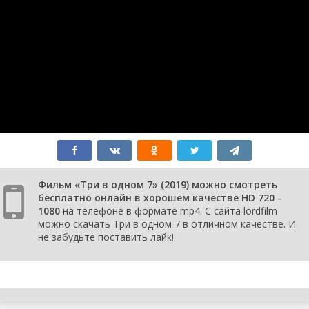
Фильм «Три в одном 7» (2019) можно смотреть
бесплатно онлайн в хорошем качестве HD 720 -
1080
на телефоне в формате mp4. С сайта lordfilm
можно скачать Три в одном 7 в отличном качестве. И
не забудьте поставить лайк!