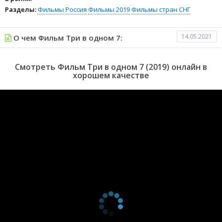
Разделы:
Фильмы
Россия
Фильмы 2019
Фильмы стран СНГ
14.05.2021
О чем Фильм Три в одном 7:
Смотреть Фильм Три в одном 7 (2019) онлайн в
хорошем качестве