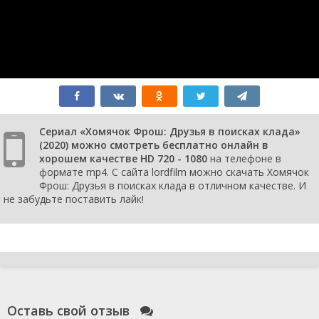
Сериал «Хомячок Фрош: Друзья в поисках клада»
(2020) можно смотреть бесплатно онлайн в
хорошем качестве HD 720 - 1080
на телефоне в
формате mp4. С сайта lordfilm можно скачать Хомячок
Фрош: Друзья в поисках клада в отличном качестве. И
не забудьте поставить лайк!
Оставь свой отзыв