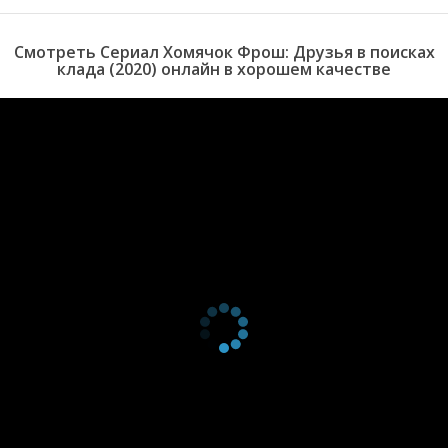
Смотреть Сериал Хомячок Фрош: Друзья в поисках
клада (2020) онлайн в хорошем качестве