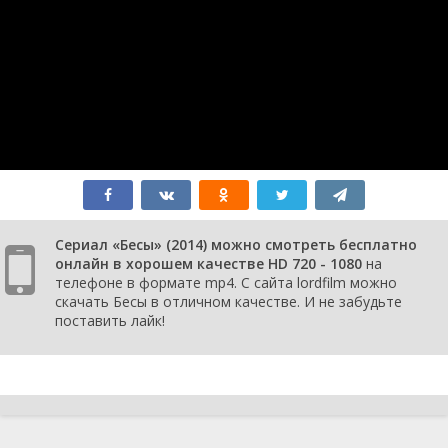
Сериал «Бесы» (2014) можно смотреть бесплатно
онлайн в хорошем качестве HD 720 - 1080
на
телефоне в формате mp4. С сайта lordfilm можно
скачать Бесы в отличном качестве. И не забудьте
поставить лайк!