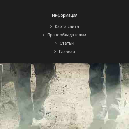
Информация
Карта сайта
Правообладателям
Статьи
Главная