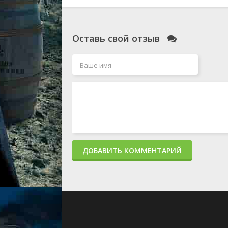
Оставь свой отзыв
ДОБАВИТЬ КОММЕНТАРИЙ