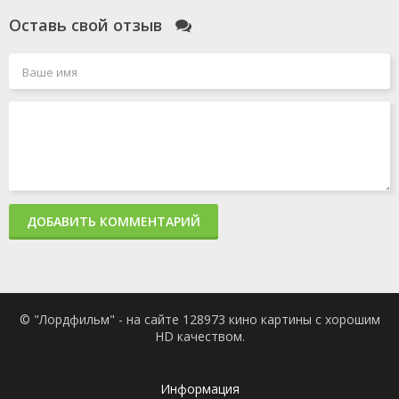
Оставь свой отзыв
ДОБАВИТЬ КОММЕНТАРИЙ
© "Лордфильм" - на сайте 128973 кино картины с хорошим
HD качеством.
Информация