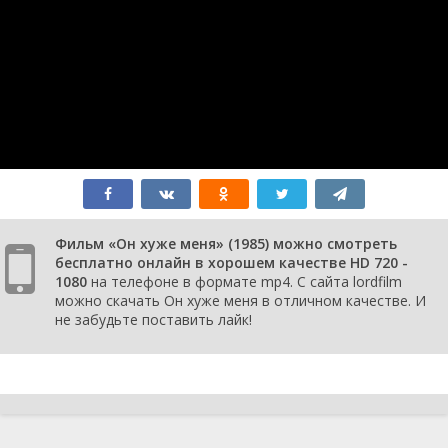
Фильм «Он хуже меня» (1985) можно смотреть
бесплатно онлайн в хорошем качестве HD 720 -
1080
на телефоне в формате mp4. С сайта lordfilm
можно скачать Он хуже меня в отличном качестве. И
не забудьте поставить лайк!