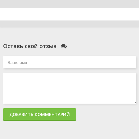
Оставь свой отзыв
ДОБАВИТЬ КОММЕНТАРИЙ