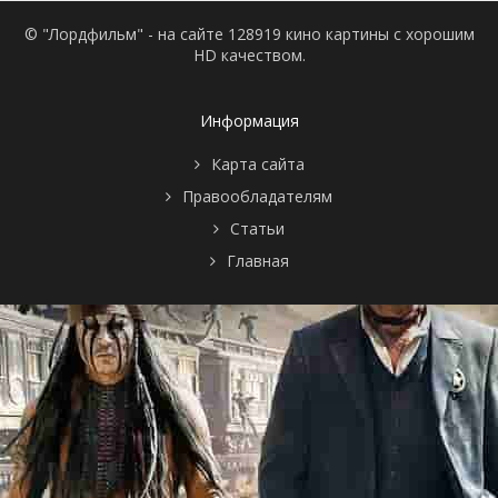
© "Лордфильм" - на сайте 128919 кино картины с хорошим
HD качеством.
Информация
Карта сайта
Правообладателям
Статьи
Главная